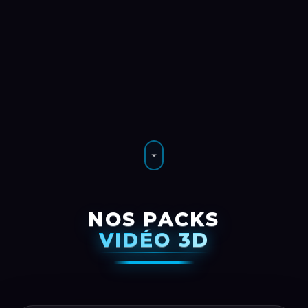
NOS PACKS
VIDÉO 3D