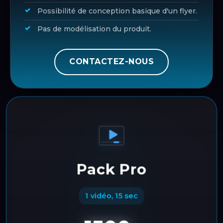
Possibilité de conception basique d'un flyer.
Pas de modélisation du produit.
CONTACTEZ-NOUS
Pack Pro
1 vidéo, 15 sec