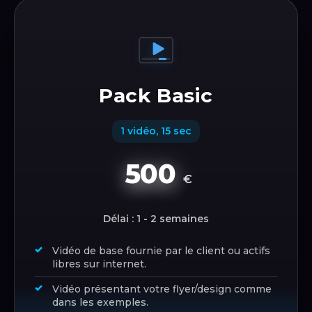
Pack Basic
1 vidéo, 15 sec
500
€
Délai : 1 - 2 semaines
Vidéo de base fournie par le client ou actifs
libres sur internet.
Vidéo présentant votre flyer/design comme
dans les exemples.