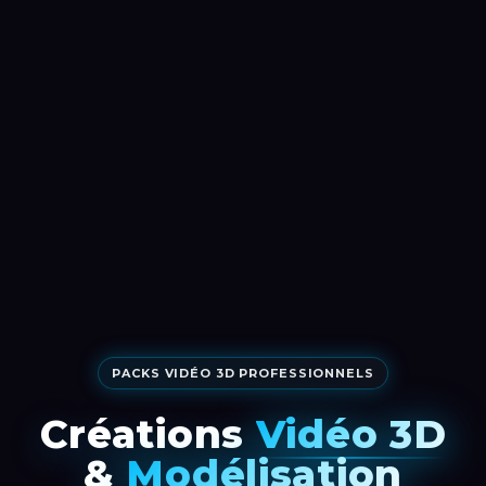
PACKS VIDÉO 3D PROFESSIONNELS
Créations
Vidéo 3D
&
Modélisation