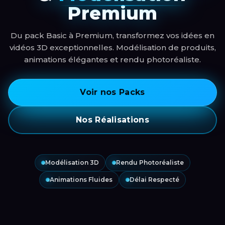
Premium
Du pack Basic à Premium, transformez vos idées en
vidéos 3D exceptionnelles. Modélisation de produits,
animations élégantes et rendu photoréaliste.
Voir nos Packs
Nos Réalisations
Modélisation 3D
Rendu Photoréaliste
Animations Fluides
Délai Respecté